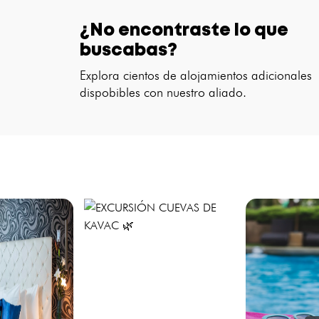
¿No encontraste lo que
buscabas?
Explora cientos de alojamientos adicionales
dispobibles con nuestro aliado.