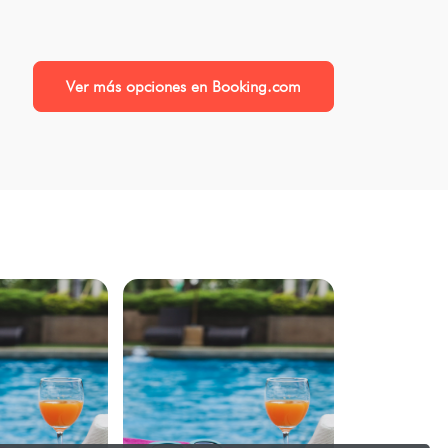
Ver más opciones en Booking.com