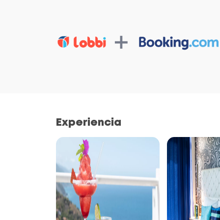
Experiencia