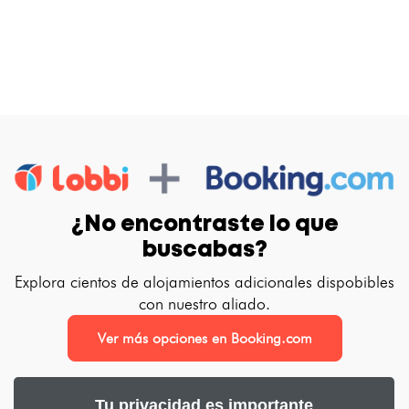
¿No encontraste lo que
buscabas?
Explora cientos de alojamientos adicionales dispobibles
con nuestro aliado.
Ver más opciones en Booking.com
Tu privacidad es importante