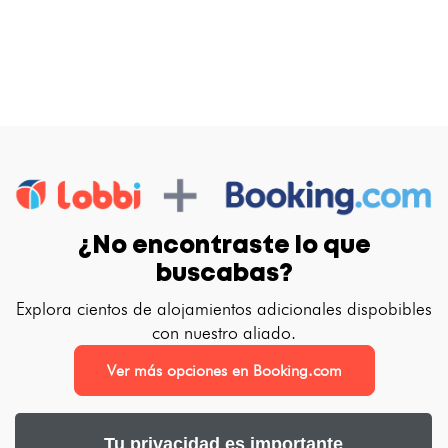
¿No encontraste lo que
buscabas?
Explora cientos de alojamientos adicionales dispobibles
con nuestro aliado.
Ver más opciones en Booking.com
Tu privacidad es importante