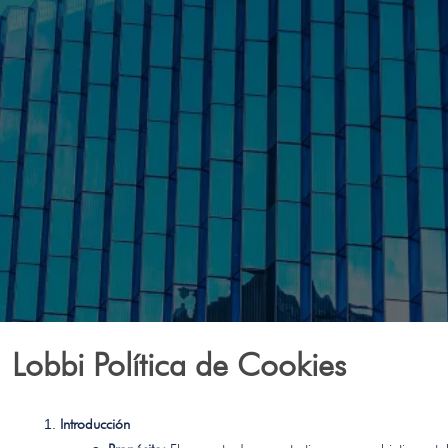
Lobbi Política de Cookies
Introducción