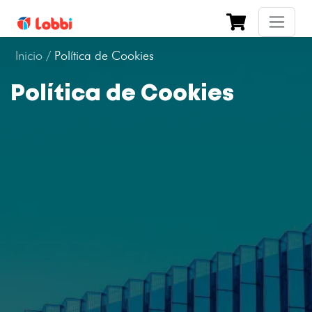
Inicio /
Política de Cookies
Política de Cookies