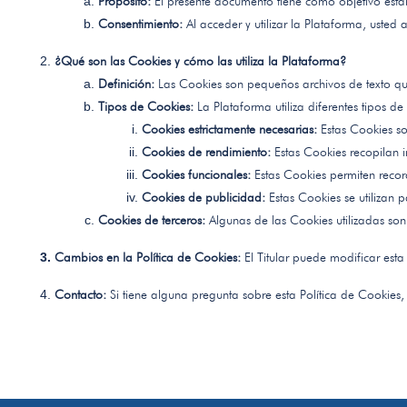
Propósito: 
El presente documento tiene como objetivo establ
Consentimiento: 
Al acceder y utilizar la Plataforma, uste
¿Qué son las Cookies y cómo las utiliza la Plataforma?
Definición: 
Las Cookies son pequeños archivos de texto que
Tipos de Cookies: 
La Plataforma utiliza diferentes tipos de
Cookies estrictamente necesarias:
 Estas Cookies so
Cookies de rendimiento:
 Estas Cookies recopilan 
Cookies funcionales:
 Estas Cookies permiten recor
Cookies de publicidad:
 Estas Cookies se utilizan 
Cookies de terceros: 
Algunas de las Cookies utilizadas son
Cambios en la Política de Cookies: 
El Titular puede modificar est
Contacto: 
Si tiene alguna pregunta sobre esta Política de Cookies,