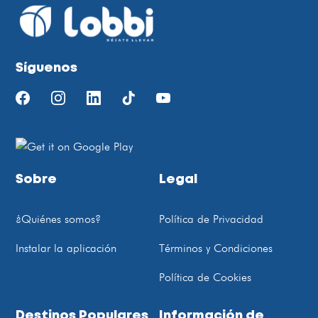
Síguenos
Sobre
Legal
¿Quiénes somos?
Política de Privacidad
Instalar la aplicación
Términos y Condiciones
Política de Cookies
Destinos Populares
Información de